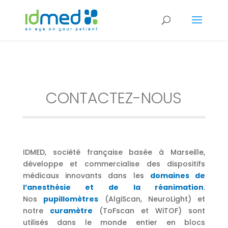
CONTACTEZ-NOUS
IDMED, société française basée à Marseille,
développe et commercialise des dispositifs
médicaux innovants dans les
domaines de
l’anesthésie et de la réanimation
.
Nos
pupillomètres
(AlgiScan, NeuroLight) et
notre
curamètre
(ToFscan et WiTOF) sont
utilisés dans le monde entier en blocs