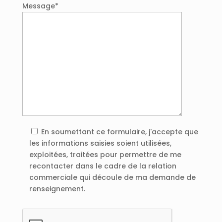
Message*
En soumettant ce formulaire, j'accepte que
les informations saisies soient utilisées,
exploitées, traitées pour permettre de me
recontacter dans le cadre de la relation
commerciale qui découle de ma demande de
renseignement.