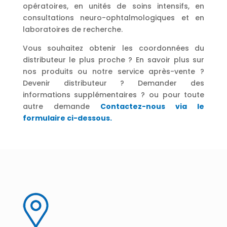
opératoires, en unités de soins intensifs, en
consultations neuro-ophtalmologiques et en
laboratoires de recherche.
Vous souhaitez obtenir les coordonnées du
distributeur le plus proche ? En savoir plus sur
nos produits ou notre service après-vente ?
Devenir distributeur ? Demander des
informations supplémentaires ? ou pour toute
autre demande
Contactez-nous via le
formulaire ci-dessous.