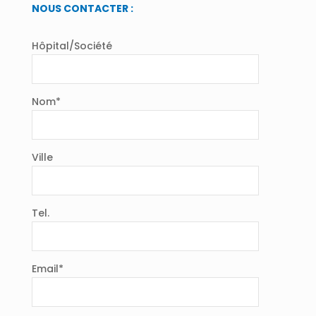
NOUS CONTACTER :
Hôpital/Société
Nom*
Ville
Tel.
Email*